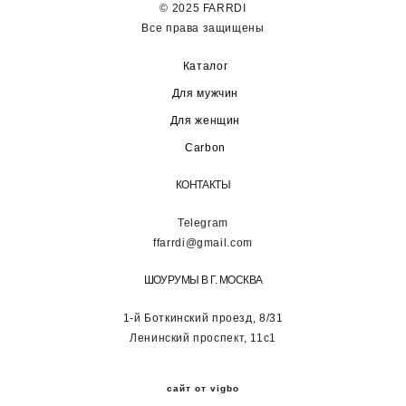
© 2025 FARRDI
Все права защищены
Каталог
Для мужчин
Для женщин
Carbon
КОНТАКТЫ
Telegram
ffarrdi@gmail.com
ШОУРУМЫ В Г. МОСКВА
1-й Боткинский проезд, 8/31
Ленинский проспект, 11с1
сайт от vigbo