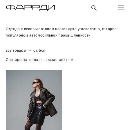
Одежда с использованием настоящего углеволокна, которое
популярно в автомобильной промышленности
все товары
>
carbon
Сортировка:
цена по возрастанию