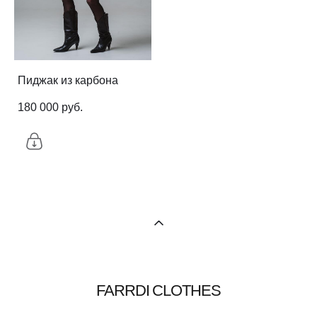
Пиджак из карбона
180 000 pуб.
FARRDI CLOTHES