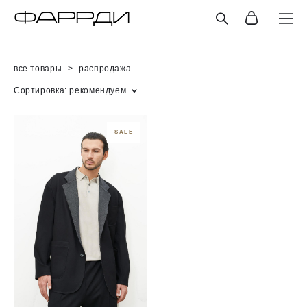
все товары
>
распродажа
Сортировка:
рекомендуем
SALE