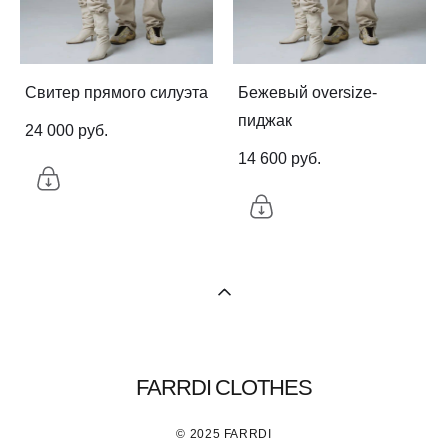
Свитер прямого силуэта
Бежевый oversize-
пиджак
24 000 pуб.
14 600 pуб.
FARRDI CLOTHES
© 2025 FARRDI