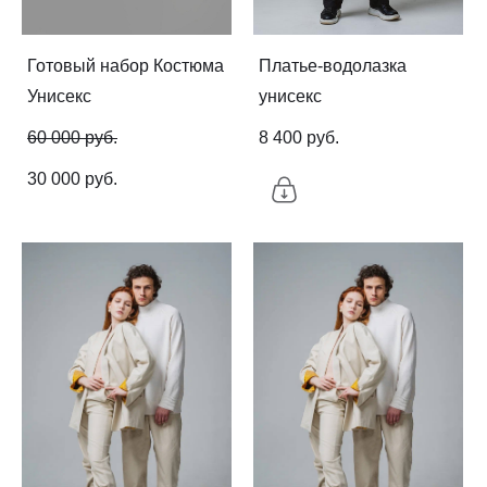
Готовый набор Костюма
Платье-водолазка
Унисекс
унисекс
60 000 pуб.
8 400 pуб.
30 000 pуб.