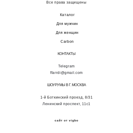
Все права защищены
Каталог
Для мужчин
Для женщин
Carbon
КОНТАКТЫ
Telegram
ffarrdi@gmail.com
ШОУРУМЫ В Г. МОСКВА
1-й Боткинский проезд, 8/31
Ленинский проспект, 11с1
сайт от vigbo