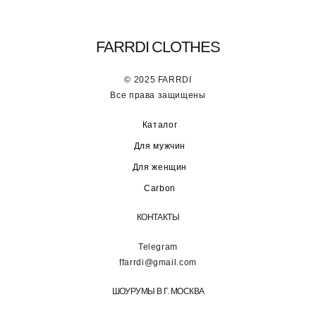
FARRDI CLOTHES
© 2025 FARRDI
Все права защищены
Каталог
Для мужчин
Для женщин
Carbon
КОНТАКТЫ
Telegram
ffarrdi@gmail.com
ШОУРУМЫ В Г. МОСКВА