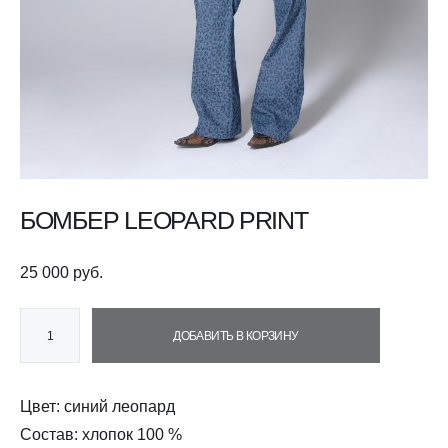
БОМБЕР LEOPARD PRINT
25 000 pуб.
ДОБАВИТЬ В КОРЗИНУ
Цвет: синий леопард
Состав: хлопок 100 %