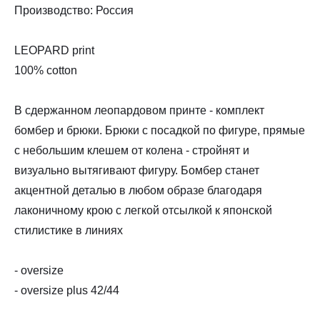
Производство: Россия
LEOPARD print
100% cotton
В сдержанном леопардовом принте - комплект
бомбер и брюки. Брюки с посадкой по фигуре, прямые
с небольшим клешем от колена - стройнят и
визуально вытягивают фигуру. Бомбер станет
акцентной деталью в любом образе благодаря
лаконичному крою с легкой отсылкой к японской
стилистике в линиях
- oversize
- oversize plus 42/44