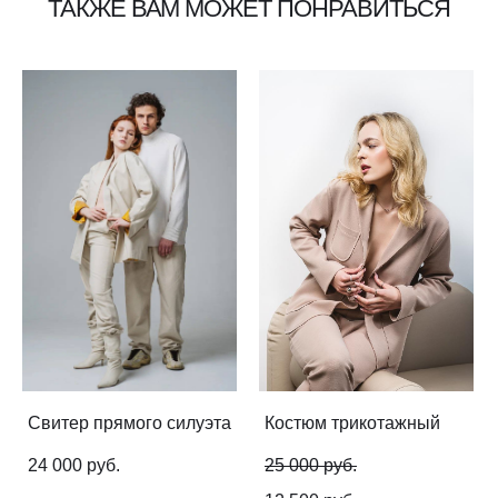
ТАКЖЕ ВАМ МОЖЕТ ПОНРАВИТЬСЯ
Свитер прямого силуэта
Костюм трикотажный
24 000 pуб.
25 000 pуб.