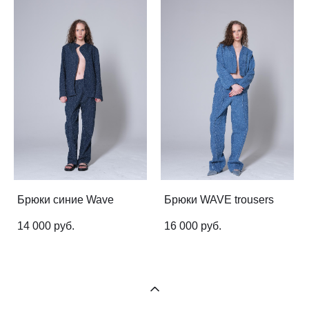
Брюки синие Wave
Брюки WAVE trousers
14 000 pуб.
16 000 pуб.