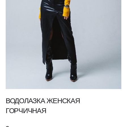
ВОДОЛАЗКА ЖЕНСКАЯ
ГОРЧИЧНАЯ