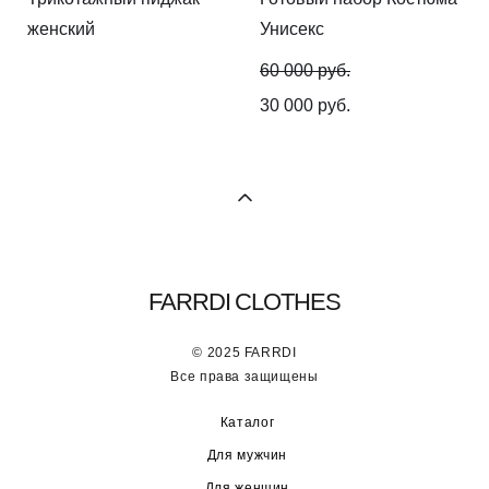
женский
Унисекс
60 000 pуб.
30 000 pуб.
FARRDI CLOTHES
© 2025 FARRDI
Все права защищены
Каталог
Для мужчин
Для женщин