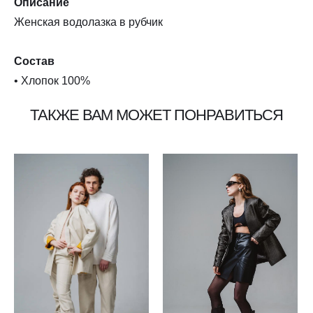
Описание
Женская водолазка в рубчик
Состав
• Хлопок 100%
ТАКЖЕ ВАМ МОЖЕТ ПОНРАВИТЬСЯ